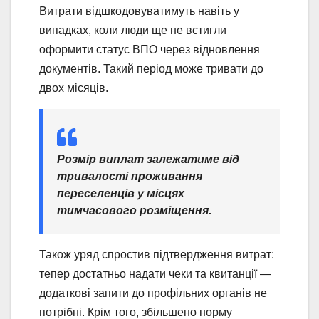
Витрати відшкодовуватимуть навіть у
випадках, коли люди ще не встигли
оформити статус ВПО через відновлення
документів. Такий період може тривати до
двох місяців.
Розмір виплат залежатиме від
тривалості проживання
переселенців у місцях
тимчасового розміщення.
Також уряд спростив підтвердження витрат:
тепер достатньо надати чеки та квитанції —
додаткові запити до профільних органів не
потрібні. Крім того, збільшено норму