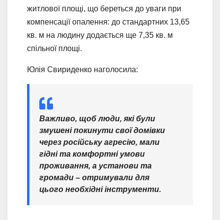
житлової площі, що береться до уваги при
компенсації опалення: до стандартних 13,65
кв. м на людину додається ще 7,35 кв. м
спільної площі.
Юлія Свириденко наголосила:
Важливо, щоб люди, які були
змушені покинути свої домівки
через російську агресію, мали
гідні та комфортні умови
проживання, а установи та
громади – отримували для
цього необхідні інструменти.