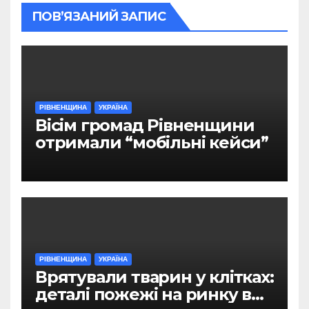
ПОВ’ЯЗАНИЙ ЗАПИС
РІВНЕНЩИНА
УКРАЇНА
Вісім громад Рівненщини
отримали “мобільні кейси”
РІВНЕНЩИНА
УКРАЇНА
Врятували тварин у клітках:
деталі пожежі на ринку в