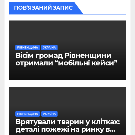
ПОВ’ЯЗАНИЙ ЗАПИС
РІВНЕНЩИНА
УКРАЇНА
Вісім громад Рівненщини
отримали “мобільні кейси”
РІВНЕНЩИНА
УКРАЇНА
Врятували тварин у клітках:
деталі пожежі на ринку в