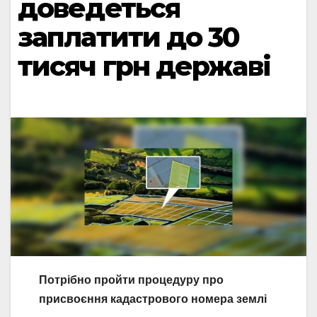
доведеться
заплатити до 30
тисяч грн державі
Потрібно пройти процедуру про
присвоєння кадастрового номера землі