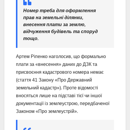
Номер треба для оформлення
прав на земельні ділянки,
внесення плати за землю,
відчуження будівель та споруд
тощо.
Артем Ріпенко наголосив, що формально
плати за «внесення» даних до ДЗК та
присвоєння кадастрового номера немає
(стаття 41 Закону «Про Державний
земельний кадастр»). Проте відомості
вносяться лише на підставі тієї чи іншої
документації із землеустрою, передбаченої
Законом «Про землеустрій».