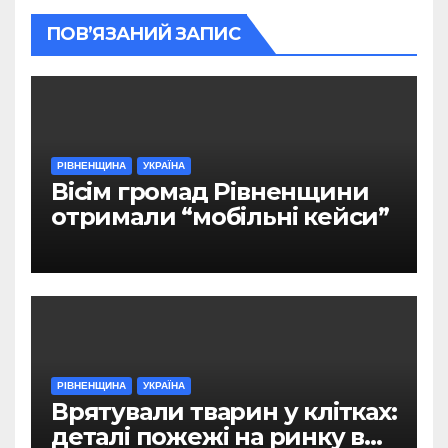
ПОВ’ЯЗАНИЙ ЗАПИС
РІВНЕНЩИНА
УКРАЇНА
Вісім громад Рівненщини
отримали “мобільні кейси”
РІВНЕНЩИНА
УКРАЇНА
Врятували тварин у клітках:
деталі пожежі на ринку в