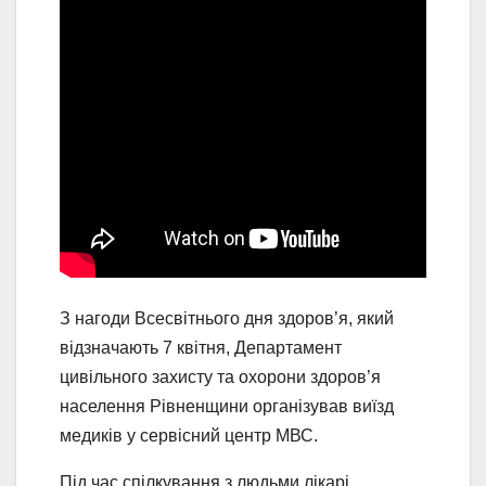
З нагоди Всесвітнього дня здоров’я, який
відзначають 7 квітня, Департамент
цивільного захисту та охорони здоров’я
населення Рівненщини організував виїзд
медиків у сервісний центр МВС.
Під час спілкування з людьми лікарі