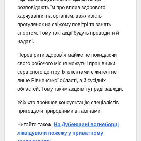
розповідають їм про вплив здорового
харчування на організм, важливість
прогулянок на свіжому повітрі та занять
спортом. Тому такі акції будуть проводити й
надалі.
Перевірити здоров`я майже не покидаючи
свого робочого місця можуть і працівники
сервісного центру. Їх клієнтами є жителі не
лише Рівненської області, а й сусідніх
областей. Тому таким акціям тут раді завжди.
Усіх хто пройшов консультацію спеціалістів
пригощали природними вітамінами.
Читайте також:
На Дубенщині вогнеборці
ліквідували пожежу у приватному