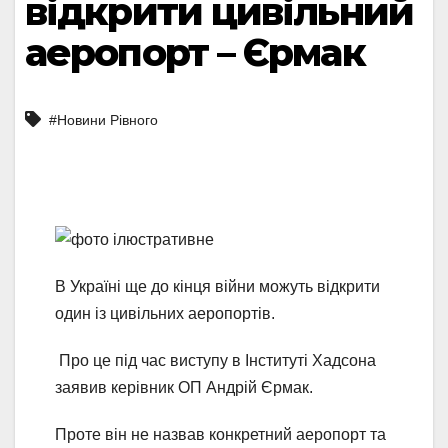
відкрити цивільний
аеропорт – Єрмак
#Новини Рівного
В Україні ще до кінця війни можуть відкрити
один із цивільних аеропортів.
Про це під час виступу в Інституті Хадсона
заявив керівник ОП Андрій Єрмак.
Проте він не назвав конкретний аеропорт та