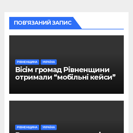
ПОВ’ЯЗАНИЙ ЗАПИС
РІВНЕНЩИНА
УКРАЇНА
Вісім громад Рівненщини
отримали “мобільні кейси”
РІВНЕНЩИНА
УКРАЇНА