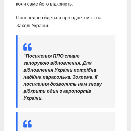
коли саме його відкриють.
Попередньо йдеться про одне з міст на
Заході України.
“Посилення ППО стане
запорукою відновлення. Для
відновлення України потрібна
надійна парасолька. Зокрема, її
посилення дозволить нам знову
відкрити один з аеропортів
України.