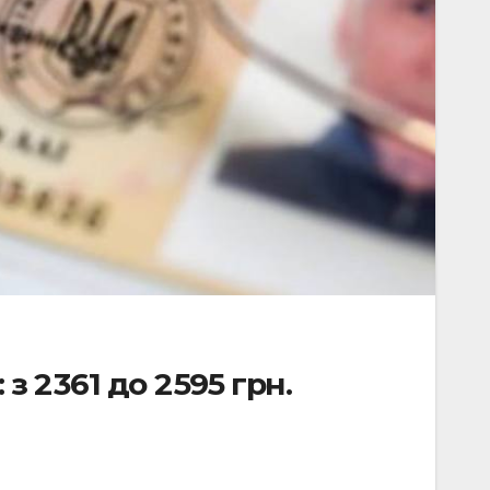
2 361 до 2 595 грн.