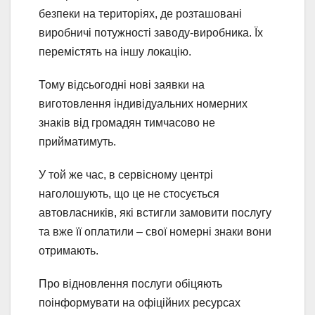
безпеки на територіях, де розташовані
виробничі потужності заводу-виробника. Їх
перемістять на іншу локацію.
Тому відсьогодні нові заявки на
виготовлення індивідуальних номерних
знаків від громадян тимчасово не
прийматимуть.
У той же час, в сервісному центрі
наголошують, що це не стосується
автовласників, які встигли замовити послугу
та вже її оплатили – свої номерні знаки вони
отримають.
Про відновлення послуги обіцяють
поінформувати на офіційних ресурсах