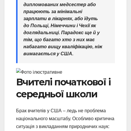
дипломованих медсестер або
працюють за мінімальні
зарплати в лікарнях, або їдуть
до Польщі, Німеччини і Чехії як
доглядальниці. Парадокс ще й у
тім, що багато хто з них має
набагато вищу кваліфікацію, ніж
вимагається у США.
Вчителі початкової і
середньої школи
Брак вчителів у США – ледь не проблема
національного масштабу. Особливо критична
ситуація з викладанням природничих наук: