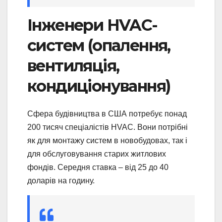
Інженери HVAC-
систем (опалення,
вентиляція,
кондиціонування)
Сфера будівництва в США потребує понад
200 тисяч спеціалістів HVAC. Вони потрібні
як для монтажу систем в новобудовах, так і
для обслуговування старих житлових
фондів. Середня ставка – від 25 до 40
доларів на годину.