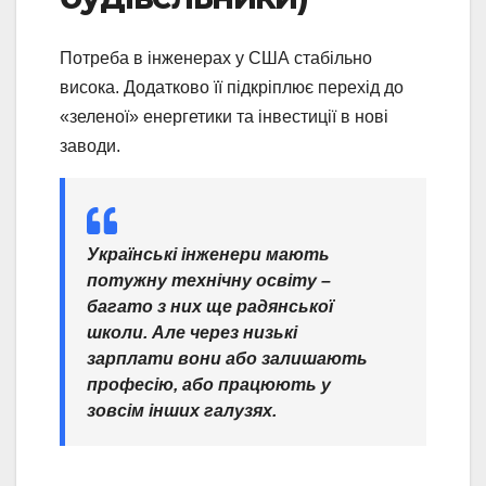
Потреба в інженерах у США стабільно
висока. Додатково її підкріплює перехід до
«зеленої» енергетики та інвестиції в нові
заводи.
Українські інженери мають
потужну технічну освіту –
багато з них ще радянської
школи. Але через низькі
зарплати вони або залишають
професію, або працюють у
зовсім інших галузях.