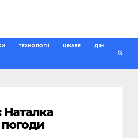
КИ
ТЕХНОЛОГІЇ
ЦІКАВЕ
ДІМ
: Наталка
 погоди