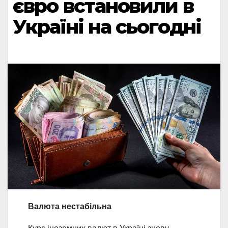
євро встановили в
Україні на сьогодні
Валюта нестабільна