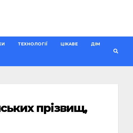
КИ
ТЕХНОЛОГІЇ
ЦІКАВЕ
ДІМ
ських прізвищ,