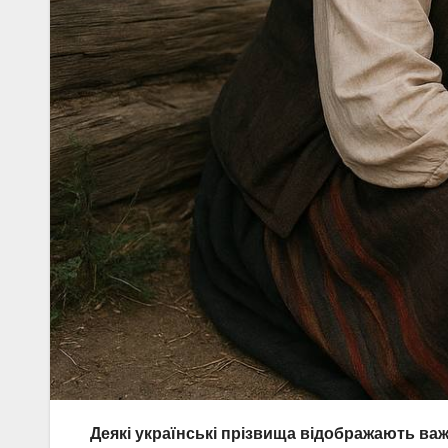
Деякі українські прізвища відображають важ