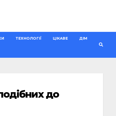
КИ
ТЕХНОЛОГІЇ
ЦІКАВЕ
ДІМ
 подібних до