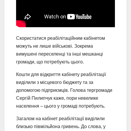
Скористатися реабілітаційним кабінетом
можуть не лише військові. Зокрема
вимушені переселенці та інші мешканці
громади, що потребують цього.
Кошти для відкриття кабінету реабілітації
виділили з місцевого бюджету та за
допомогою підприємців. Голова тергромади
Сергій Пилипчук каже, пори невелике
населення – цього у громаді потребують.
Загалом на кабінет реабілітації виділили
близько півмільйона гривень. До слова, у