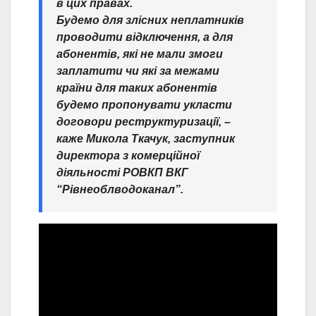
в цих правах.
Будемо для злісних неплатників
проводити відключення, а для
абонентів, які не мали змоги
заплатити чи які за межами
країни для таких абонентів
будемо пропонувати укласти
договори реструктуризації, –
каже Микола Ткачук, заступник
директора з комерційної
діяльності РОВКП ВКГ
“Рівнеоблводоканал”.