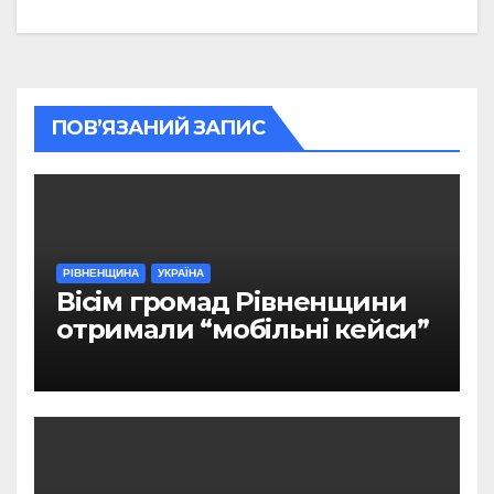
ПОВ’ЯЗАНИЙ ЗАПИС
РІВНЕНЩИНА
УКРАЇНА
Вісім громад Рівненщини
отримали “мобільні кейси”