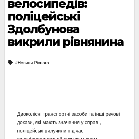
велосипедів:
поліцейські
Здолбунова
викрили рівнянина
#Новини Рівного
Двоколісні транспортні засоби та інші речові
докази, які мають значення у справі,
поліцейські вилучили під час