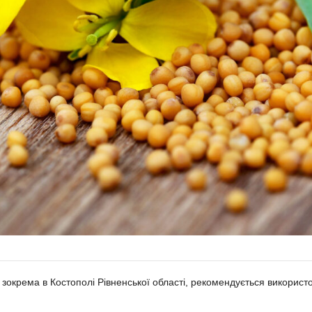
зокрема в Костополі Рівненської області, рекомендується використо