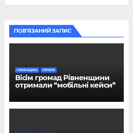
ПОВ’ЯЗАНИЙ ЗАПИС
РІВНЕНЩИНА
УКРАЇНА
Вісім громад Рівненщини
отримали “мобільні кейси”