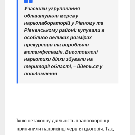
Учасники угруповання
облаштували мережу
нарколабораторій у Рівному та
Рівненському районі: купували в
особливо великих розмірах
прекурсори та виробляли
метамфетамін. Виготовлені
наркотики ділки збували на
території області,
– йдеться у
повідомленні.
Їхню незаконну діяльність правоохоронці
припинили наприкінці червня цьогоріч. Так,