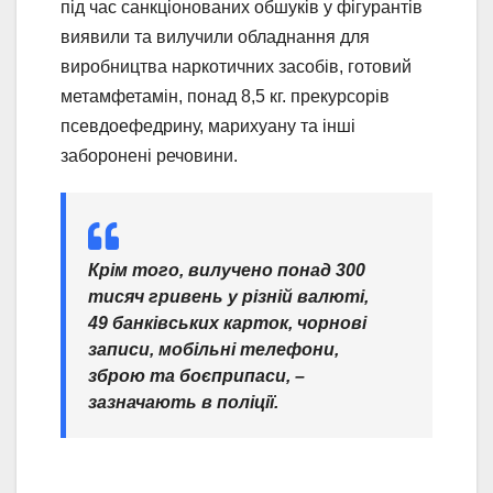
під час санкціонованих обшуків у фігурантів
виявили та вилучили обладнання для
виробництва наркотичних засобів, готовий
метамфетамін, понад 8,5 кг. прекурсорів
псевдоефедрину, марихуану та інші
заборонені речовини.
Крім того, вилучено понад 300
тисяч гривень у різній валюті,
49 банківських карток, чорнові
записи, мобільні телефони,
зброю та боєприпаси,
–
зазначають в поліції.