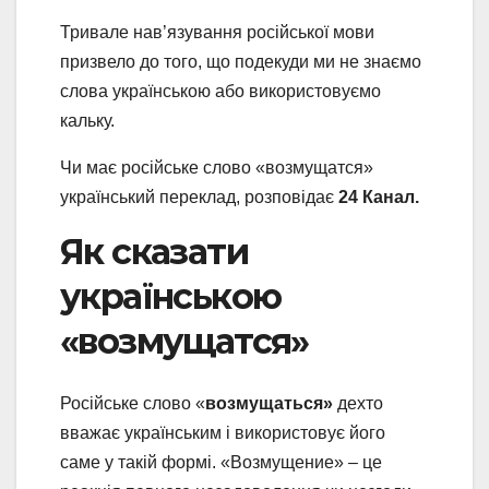
Тривале нав’язування російської мови
призвело до того, що подекуди ми не знаємо
слова українською або використовуємо
кальку.
Чи має російське слово «возмущатся»
український переклад, розповідає
24 Канал.
Як сказати
українською
«возмущатся»
Російське слово «
возмущаться»
дехто
вважає українським і використовує його
саме у такій формі. «Возмущение» – це