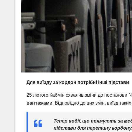
Для виїзду за кордон потрібні інші підстави
25 лютого Кабмін схвалив зміни до постанови 
вантажами
. Відповідно до цих змін, виїзд так
Тепер водії, що прямують за м
підстави для перетину кордону