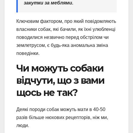
закутки за меблями.
Ключовим фактором, про який повідомляють
власники собак, які бачили, як їхні улюбленці
поводилися незвично перед обстрілом чи
землетрусом, є будь-яка аномальна зміна
поведінки.
Чи можуть собаки
відчути, що з вами
щось не так?
Деякі породи собак можуть мати в 40-50
разів більше нюхових рецепторів, ніж ми,
люди.