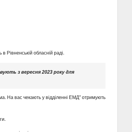
в Рівненській обласній раді.
вують з вересня 2023 року для
ма. На вас чекають у відділенні ЕМД” отримують
ги.