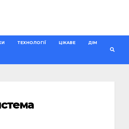
КИ
ТЕХНОЛОГІЇ
ЦІКАВЕ
ДІМ
истема