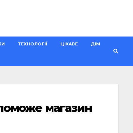
КИ
ТЕХНОЛОГІЇ
ЦІКАВЕ
ДІМ
допоможе магазин