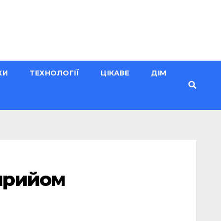
КИ
ТЕХНОЛОГІЇ
ЦІКАВЕ
ДІМ
прийом