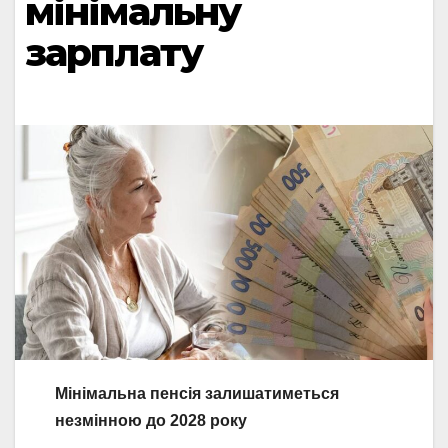
мінімальну
зарплату
Мінімальна пенсія залишатиметься
незмінною до 2028 року