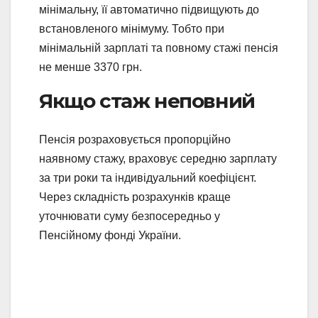
мінімальну, її автоматично підвищують до
встановленого мінімуму. Тобто при
мінімальній зарплаті та повному стажі пенсія
не менше 3370 грн.
Якщо стаж неповний
Пенсія розраховується пропорційно
наявному стажу, враховує середню зарплату
за три роки та індивідуальний коефіцієнт.
Через складність розрахунків краще
уточнювати суму безпосередньо у
Пенсійному фонді України.