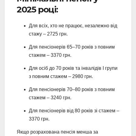
2025 році:
Для всіх, хто не працює, незалежно від
стажу – 2725 грн.
Для пенсіонерів 65–70 років з повним
стажем – 3370 грн.
Для осіб до 70 років та інвалідів І групи
з повним стажем – 2980 грн.
Для пенсіонерів 70–80 років з повним
стажем – 3240 грн.
Для пенсіонерів від 80 років зі стажем –
3370 грн.
Якщо розрахована пенсія менша за