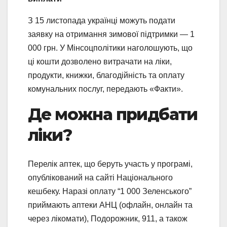
З 15 листопада українці можуть подати
заявку на отримання зимової підтримки — 1
000 грн. У Мінсоцполітики наголошують, що
ці кошти дозволено витрачати на ліки,
продукти, книжки, благодійність та оплату
комунальних послуг, передають «Факти».
Де можна придбати
ліки?
Перелік аптек, що беруть участь у програмі,
опублікований на сайті Національного
кешбеку. Наразі оплату “1 000 Зеленського”
приймають аптеки АНЦ (офлайн, онлайн та
через лікомати), Подорожник, 911, а також