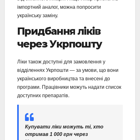
імпортний аналог, можна попросити
українську заміну.
Придбання ліків
через Укрпошту
Ліки також доступні для замовлення у
відділеннях Укрпошти — за умови, що вони
українського виробництва та внесені до
програми. Працівники можуть надати список
доступних препаратів.
Купувати ліки можуть ті, хто
отримав 1 000 грн через