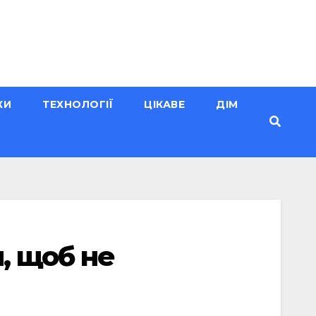
КИ
ТЕХНОЛОГІЇ
ЦІКАВЕ
ДІМ
, щоб не