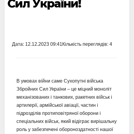
Сил України!
Дата:
12.12.2023 09:41
Кількість переглядів:
4
В умовах війни саме Сухопутні війська
Збройних Сил України – це міцний моноліт
механізованих і танкових, ракетних військ і
артилерії, армійської авіації, частин і
підрозділів протиповітряної оборони і
спеціальних військ, який відіграє вирішальну
роль у забезпечені обороноздатності нашої