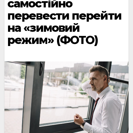
самостійно
перевести перейти
на «зимовий
режим» (ФОТО)