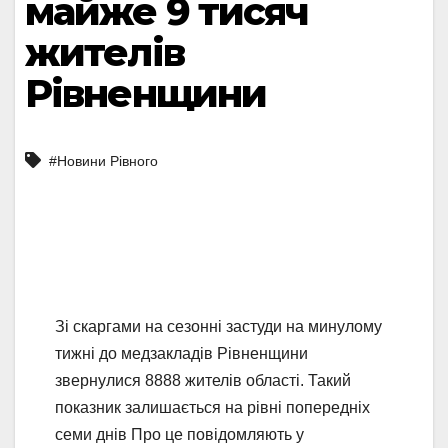
майже 9 тисяч
жителів
Рівненщини
#Новини Рівного
Зі скаргами на сезонні застуди на минулому
тижні до медзакладів Рівненщини
звернулися 8888 жителів області. Такий
показник залишається на рівні попередніх
семи днів Про це повідомляють у