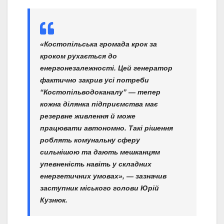
«Костопільська громада крок за
кроком рухається до
енергонезалежності. Цей генератор
фактично закрив усі потреби
“Костопільводоканалу” — тепер
кожна ділянка підприємства має
резервне живлення й може
працювати автономно. Такі рішення
роблять комунальну сферу
сильнішою та дають мешканцям
упевненість навіть у складних
енергетичних умовах», — зазначив
заступник міського голови Юрій
Кузнюк.