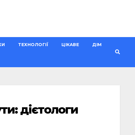
КИ
ТЕХНОЛОГІЇ
ЦІКАВЕ
ДІМ
ти: дієтологи