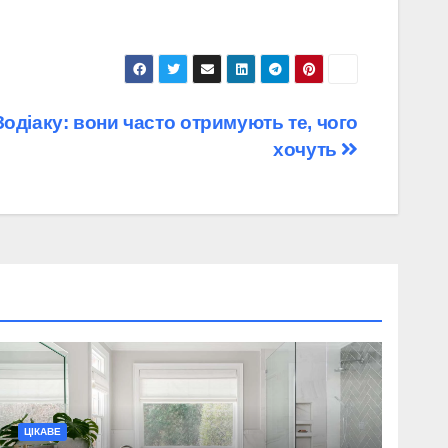
Зодіаку: вони часто отримують те, чого
хочуть
ЦІКАВЕ