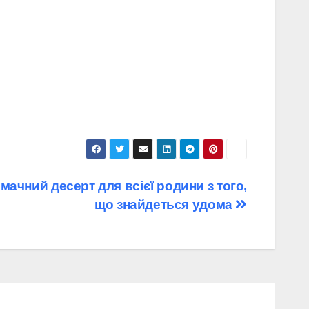
мачний десерт для всієї родини з того,
що знайдеться удома