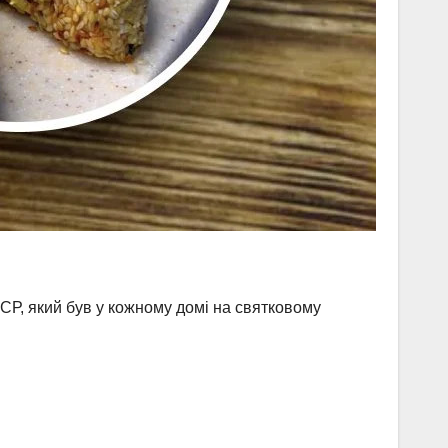
СР, який був у кожному домі на святковому