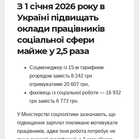
З 1 січня 2026 року в
Україні підвищать
оклади працівників
соціальної сфери
майже у 2,5 раза
Соцменеджер із 15-м тарифним
розрядом замість 8 242 грн
отримуватиме 20 607 грн,
фахівець із соціальної роботи — 16 932
грн замість 6 773 грн.
У Міністерстві соцполітики зазначають, що
підвищення зарплат покликане мотивувати
працівників, адже їхня робота потребує не