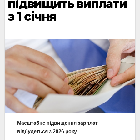
підвищить виплати
з 1 січня
Масштабне підвищення зарплат
відбудеться з 2026 року