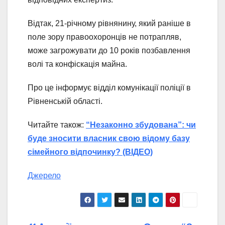
Відтак, 21-річному рівнянину, який раніше в
поле зору правоохоронців не потрапляв,
може загрожувати до 10 років позбавлення
волі та конфіскація майна.
Про це інформує відділ комунікації поліції в
Рівненській області.
Читайте також:
“Незаконно збудована”: чи
буде зносити власник свою відому базу
сімейного відпочинку? (ВІДЕО)
Джерело