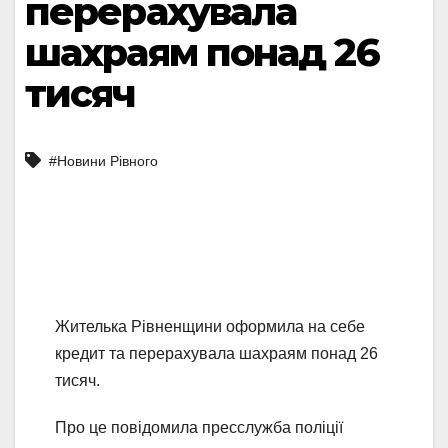
перерахувала
шахраям понад 26
тисяч
#Новини Рівного
Жителька Рівненщини оформила на себе
кредит та перерахувала шахраям понад 26
тисяч.
Про це повідомила пресслужба поліції