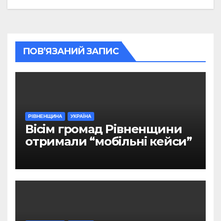
ПОВ’ЯЗАНИЙ ЗАПИС
РІВНЕНЩИНА
УКРАЇНА
Вісім громад Рівненщини
отримали “мобільні кейси”