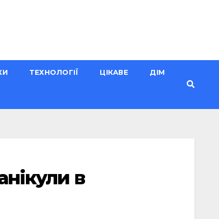
КИ
ТЕХНОЛОГІЇ
ЦІКАВЕ
ДІМ
анікули в