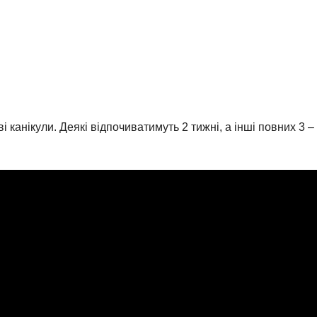
 канікули. Деякі відпочиватимуть 2 тижні, а інші повних 3 