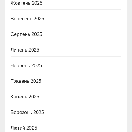
Жовтень 2025
Вересень 2025
Серпень 2025
Липень 2025
Червень 2025
Травень 2025
Квітень 2025
Березень 2025
Лютий 2025