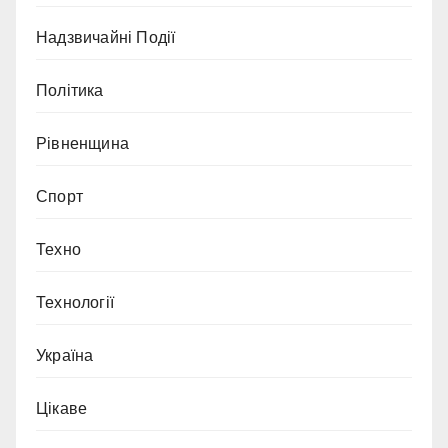
Надзвичайні Події
Політика
Рівненщина
Спорт
Техно
Технології
Україна
Цікаве