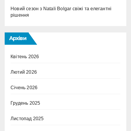
Новий сезон з Natali Bolgar свіжі та елегантні
рішення
Архіви
Квітень 2026
Лютий 2026
Січень 2026
Грудень 2025
Листопад 2025