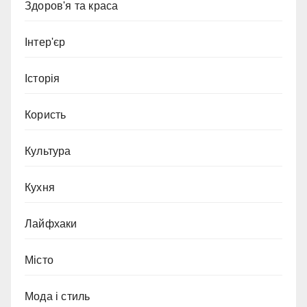
Здоров'я та краса
Інтер'єр
Історія
Користь
Культура
Кухня
Лайфхаки
Місто
Мода і стиль