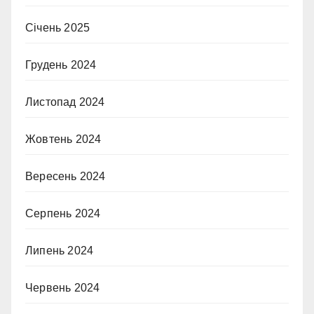
Січень 2025
Грудень 2024
Листопад 2024
Жовтень 2024
Вересень 2024
Серпень 2024
Липень 2024
Червень 2024