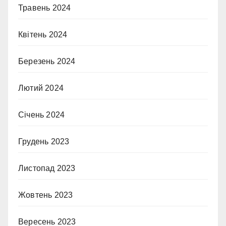
Травень 2024
Квітень 2024
Березень 2024
Лютий 2024
Січень 2024
Грудень 2023
Листопад 2023
Жовтень 2023
Вересень 2023