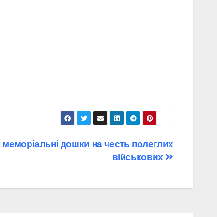
 меморіальні дошки на честь полеглих
військових