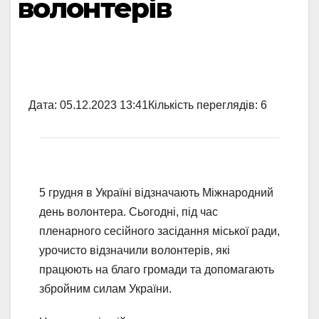
волонтерів
Дата:
05.12.2023 13:41
Кількість переглядів:
6
5 грудня в Україні відзначають Міжнародний
день волонтера. Сьогодні, під час
пленарного сесійного засідання міської ради,
урочисто відзначили волонтерів, які
працюють на благо громади та допомагають
збройним силам України.