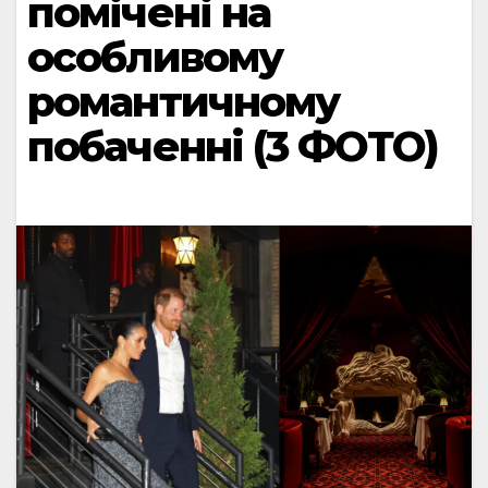
помічені на
особливому
романтичному
побаченні (3 ФОТО)