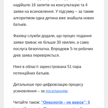
надійшло 16 запитів на консультацію та 4
заяви на всиновлення. У підсумку – за таким
алгоритмом одна дитина вже знайшла нових
батьків.
Фахівці служби додали, що процес подання
заяви триває не більше 30 хвилин, а сама
послуга безоплатна. Впродовж 5-ти робочих
днів заява перевіряється.
Нині в області зареєстрована 51 пара
потенційних батьків.
Детальніше про цифровізацію процесу
усиновлення – за
посиланням
.
Читайте також:
“Онкологія – не вирок”: 5