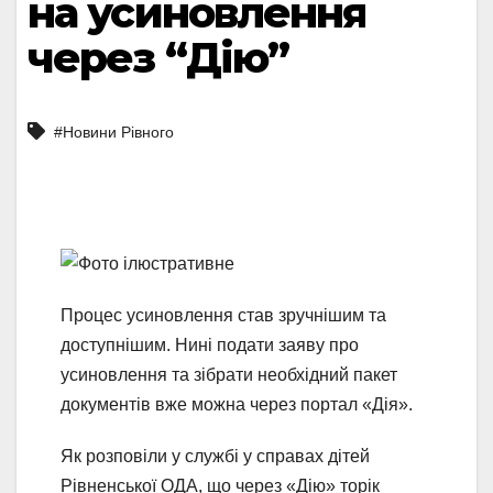
на усиновлення
через “Дію”
#Новини Рівного
Процес усиновлення став зручнішим та
доступнішим. Нині подати заяву про
усиновлення та зібрати необхідний пакет
документів вже можна через портал «Дія».
Як розповіли у службі у справах дітей
Рівненської ОДА, що через «Дію» торік