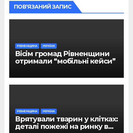
ПОВ’ЯЗАНИЙ ЗАПИС
РІВНЕНЩИНА
УКРАЇНА
Вісім громад Рівненщини
отримали “мобільні кейси”
РІВНЕНЩИНА
УКРАЇНА
Врятували тварин у клітках:
деталі пожежі на ринку в