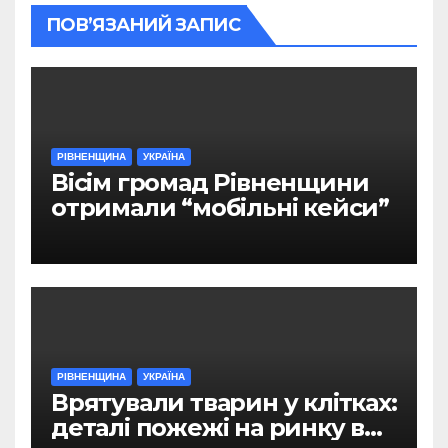
ПОВ’ЯЗАНИЙ ЗАПИС
РІВНЕНЩИНА
УКРАЇНА
Вісім громад Рівненщини
отримали “мобільні кейси”
РІВНЕНЩИНА
УКРАЇНА
Врятували тварин у клітках:
деталі пожежі на ринку в