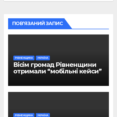
ПОВ’ЯЗАНИЙ ЗАПИС
РІВНЕНЩИНА
УКРАЇНА
Вісім громад Рівненщини
отримали “мобільні кейси”
РІВНЕНЩИНА
УКРАЇНА