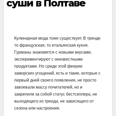
суши в Полтаве
Кулинарная мода тоже существует. В тренде
то французская, то итальянская кухня.
Гурманы знакомятся с новыми вкусами,
экспериментируют с неизвестными
продуктами. Но среди этой феерии
заморских угощений, есть и такие, которые с
первый дней своего появления, не просто
завоевали массу почитателей, но и
закрепили за собой статус бестселлера, не
выходящего из тренда, не зависящего от
сезона или настроения.