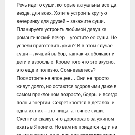
Речь идет о суши, которые актуальны всегда,
везде, для всех. Хотите устроить крутую
вечеринку для друзей – закажите суши.
Планируете устроить любимой девушке
романтический вечер – угостите ее суши. Не
успели приготовить ужин? И в этом случае
суши – лучший выбор, так как их обожают и
дети и взрослые. Кроме того что это вкусно,
это еще и полезно. Сомневаетесь?
Посмотрите на японцев… Они не просто
живут долго, но остаются здоровыми даже в
самом преклонном возрасте, бодры и всегда
полны энергии. Секрет кроется в деталях, и
одна их них – это пища, а точнее суши.
Скептики скажут, что дороговато за ужином
ехать в Японию. Но вам не придется идти на