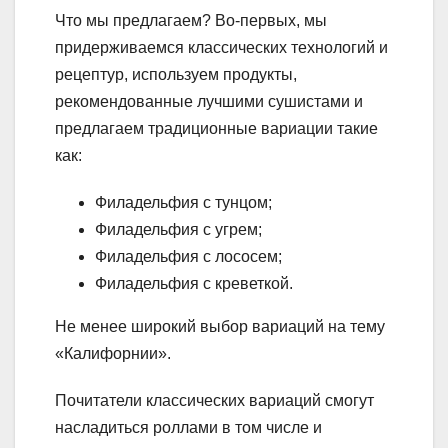
Что мы предлагаем? Во-первых, мы
придерживаемся классических технологий и
рецептур, используем продукты,
рекомендованные лучшими сушистами и
предлагаем традиционные вариации такие
как:
Филадельфия с тунцом;
Филадельфия с угрем;
Филадельфия с лососем;
Филадельфия с креветкой.
Не менее широкий выбор вариаций на тему
«Калифорнии».
Почитатели классических вариаций смогут
насладиться роллами в том числе и