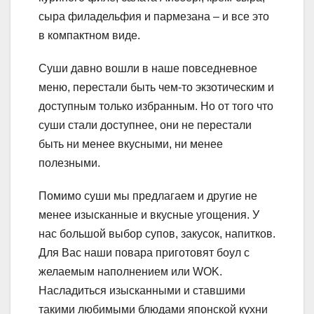
сыра филадельфия и пармезана – и все это
в компактном виде.
Суши давно вошли в наше повседневное
меню, перестали быть чем-то экзотическим и
доступным только избранным. Но от того что
суши стали доступнее, они не перестали
быть ни менее вкусными, ни менее
полезными.
Помимо суши мы предлагаем и другие не
менее изысканные и вкусные угощения. У
нас большой выбор супов, закусок, напитков.
Для Вас наши повара приготовят боул с
желаемым наполнением или WOK.
Насладиться изысканными и ставшими
такими любимыми блюдами японской кухни