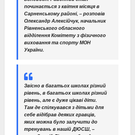
починається з квітня місяця в
Сарненському районі, – розповів
Олександр Алексійчук, начальник
Рівненського обласного
відділення Комітету з фізичного
виховання та спорту МОН
України.
Звісно в багатьох школах різний
рівень, в багатьох школах різний
рівень, але є дуже цікаві діти.
Там де спілкувався з дітьми для
себе відібрав деяких гравців,
яких можна було залучити до
тренувань в нашій ДЮСШ, –