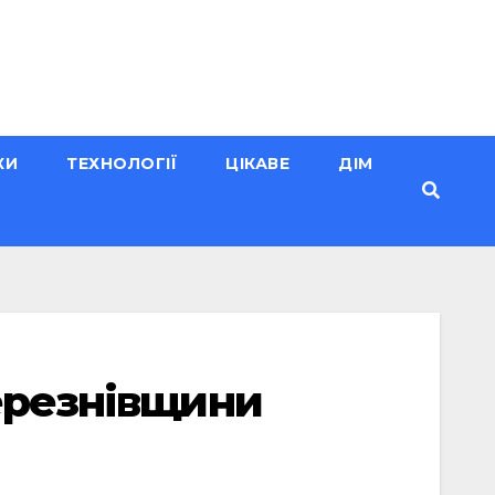
КИ
ТЕХНОЛОГІЇ
ЦІКАВЕ
ДІМ
Березнівщини